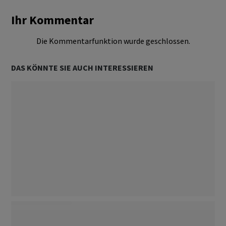
Ihr Kommentar
Die Kommentarfunktion wurde geschlossen.
DAS KÖNNTE SIE AUCH INTERESSIEREN