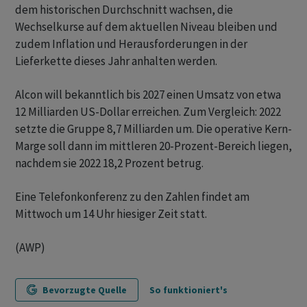
dem historischen Durchschnitt wachsen, die
Wechselkurse auf dem aktuellen Niveau bleiben und
zudem Inflation und Herausforderungen in der
Lieferkette dieses Jahr anhalten werden.
Alcon will bekanntlich bis 2027 einen Umsatz von etwa
12 Milliarden US-Dollar erreichen. Zum Vergleich: 2022
setzte die Gruppe 8,7 Milliarden um. Die operative Kern-
Marge soll dann im mittleren 20-Prozent-Bereich liegen,
nachdem sie 2022 18,2 Prozent betrug.
Eine Telefonkonferenz zu den Zahlen findet am
Mittwoch um 14 Uhr hiesiger Zeit statt.
(AWP)
Bevorzugte Quelle
So funktioniert's