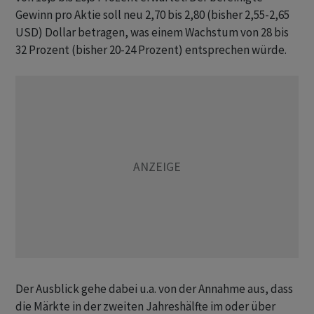
Gewinn pro Aktie soll neu 2,70 bis 2,80 (bisher 2,55-2,65
USD) Dollar betragen, was einem Wachstum von 28 bis
32 Prozent (bisher 20-24 Prozent) entsprechen würde.
Der Ausblick gehe dabei u.a. von der Annahme aus, dass
die Märkte in der zweiten Jahreshälfte im oder über