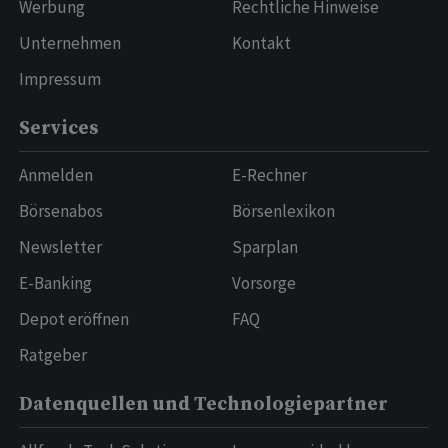
Werbung
Rechtliche Hinweise
Unternehmen
Kontakt
Impressum
Services
Anmelden
E-Rechner
Börsenabos
Börsenlexikon
Newsletter
Sparplan
E-Banking
Vorsorge
Depot eröffnen
FAQ
Ratgeber
Datenquellen und Technologiepartner