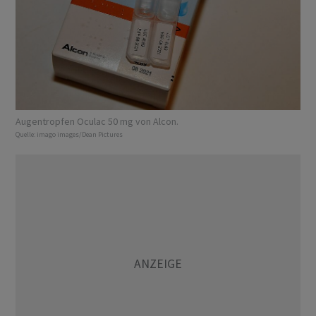
Augentropfen Oculac 50 mg von Alcon.
Quelle:
imago images/Dean Pictures