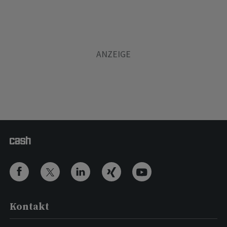
Kontakt