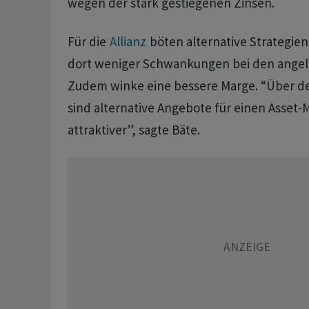
wegen der stark gestiegenen Zinsen.
Für die
Allianz
böten alternative Strategien 
dort weniger Schwankungen bei den angel
Zudem winke eine bessere Marge. “Über d
sind alternative Angebote für einen Asset-
attraktiver”, sagte Bäte.