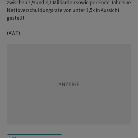
zwischen 2,9 und 3,1 Milliarden sowie per Ende Jahr eine
Nettoverschuldungsrate von unter 1,5x in Aussicht
gestellt.
(AWP)