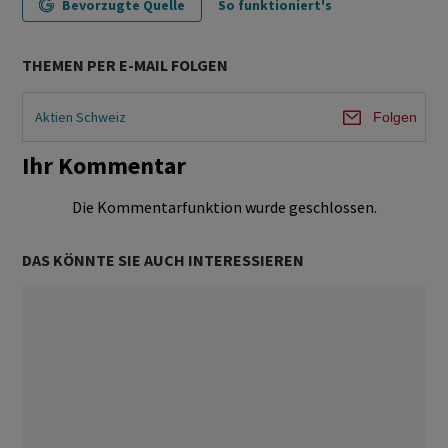
Bevorzugte Quelle
So funktioniert's
THEMEN PER E-MAIL FOLGEN
Aktien Schweiz
Folgen
Ihr Kommentar
Die Kommentarfunktion wurde geschlossen.
DAS KÖNNTE SIE AUCH INTERESSIEREN