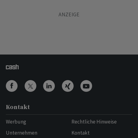
Kontakt
Werbung
Rechtliche Hinweise
Unternehmen
Kontakt