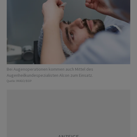
Bei Augenoperationen kommen auch Mittel des
Augenheilkundespezialisten Alcon zum Einsatz.
Quelle:
IMAGO/BSIP