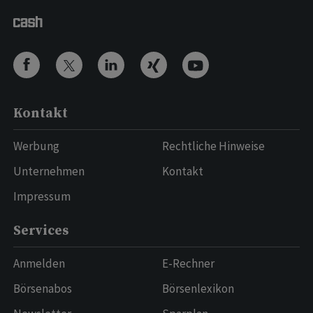
Kontakt
Werbung
Rechtliche Hinweise
Unternehmen
Kontakt
Impressum
Services
Anmelden
E-Rechner
Börsenabos
Börsenlexikon