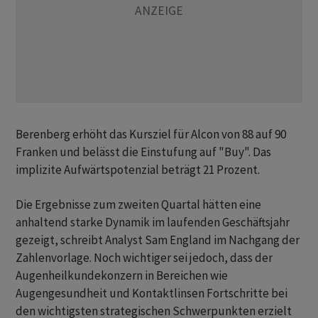
Berenberg erhöht das Kursziel für Alcon von 88 auf 90
Franken und belässt die Einstufung auf "Buy". Das
implizite Aufwärtspotenzial beträgt 21 Prozent.
Die Ergebnisse zum zweiten Quartal hätten eine
anhaltend starke Dynamik im laufenden Geschäftsjahr
gezeigt, schreibt Analyst Sam England im Nachgang der
Zahlenvorlage. Noch wichtiger sei jedoch, dass der
Augenheilkundekonzern in Bereichen wie
Augengesundheit und Kontaktlinsen Fortschritte bei
den wichtigsten strategischen Schwerpunkten erzielt