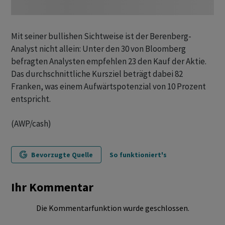
Mit seiner bullishen Sichtweise ist der Berenberg-
Analyst nicht allein: Unter den 30 von Bloomberg
befragten Analysten empfehlen 23 den Kauf der Aktie.
Das durchschnittliche Kursziel beträgt dabei 82
Franken, was einem Aufwärtspotenzial von 10 Prozent
entspricht.
(AWP/cash)
Bevorzugte Quelle
So funktioniert's
Ihr Kommentar
Die Kommentarfunktion wurde geschlossen.