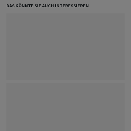
DAS KÖNNTE SIE AUCH INTERESSIEREN