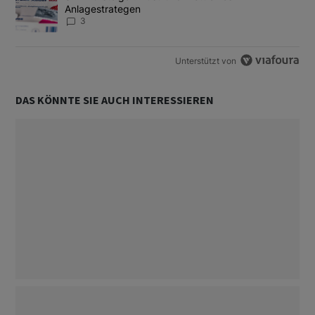
Anlagestrategen
3
Unterstützt von
DAS KÖNNTE SIE AUCH INTERESSIEREN