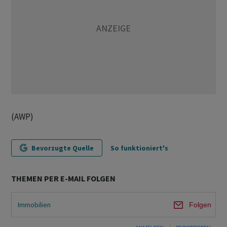
(AWP)
Bevorzugte Quelle
So funktioniert's
THEMEN PER E-MAIL FOLGEN
Immobilien
Folgen