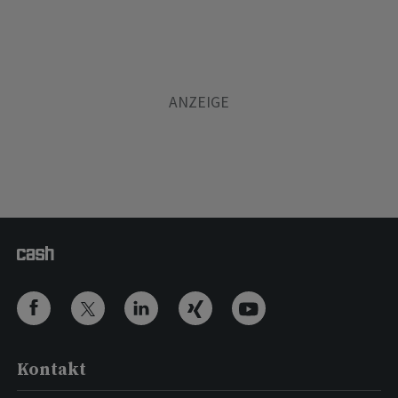
Kontakt