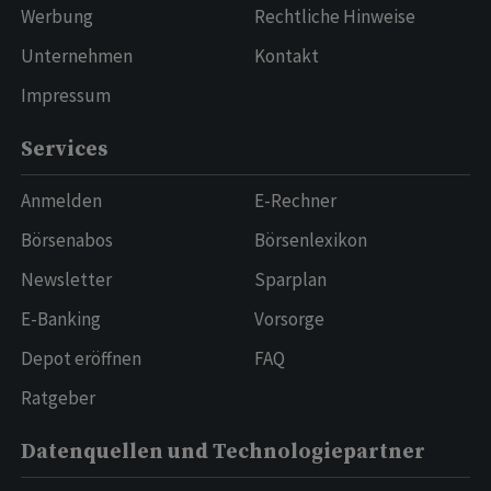
Werbung
Rechtliche Hinweise
Unternehmen
Kontakt
Impressum
Services
Anmelden
E-Rechner
Börsenabos
Börsenlexikon
Newsletter
Sparplan
E-Banking
Vorsorge
Depot eröffnen
FAQ
Ratgeber
Datenquellen und Technologiepartner