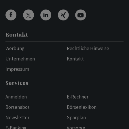
Kontakt
Werbung
Rechtliche Hinweise
Unternehmen
Kontakt
Impressum
Services
Anmelden
E-Rechner
Börsenabos
Börsenlexikon
Newsletter
Sparplan
E-Banking
Vorsorge