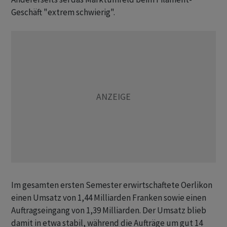
Geschäft "extrem schwierig".
Im gesamten ersten Semester erwirtschaftete Oerlikon
einen Umsatz von 1,44 Milliarden Franken sowie einen
Auftragseingang von 1,39 Milliarden. Der Umsatz blieb
damit in etwa stabil, während die Aufträge um gut 14