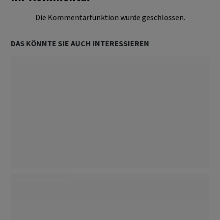
Die Kommentarfunktion wurde geschlossen.
DAS KÖNNTE SIE AUCH INTERESSIEREN