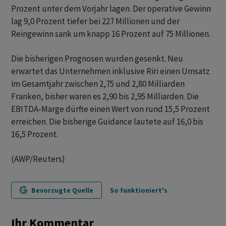
Prozent unter dem Vorjahr lagen. Der operative Gewinn
lag 9,0 Prozent tiefer bei 227 Millionen und der
Reingewinn sank um knapp 16 Prozent auf 75 Millionen.
Die bisherigen Prognosen wurden gesenkt. Neu
erwartet das Unternehmen inklusive Riri einen Umsatz
im Gesamtjahr zwischen 2,75 und 2,80 Milliarden
Franken, bisher waren es 2,90 bis 2,95 Milliarden. Die
EBITDA-Marge dürfte einen Wert von rund 15,5 Prozent
erreichen. Die bisherige Guidance lautete auf 16,0 bis
16,5 Prozent.
(AWP/Reuters)
Bevorzugte Quelle
So funktioniert's
Ihr Kommentar