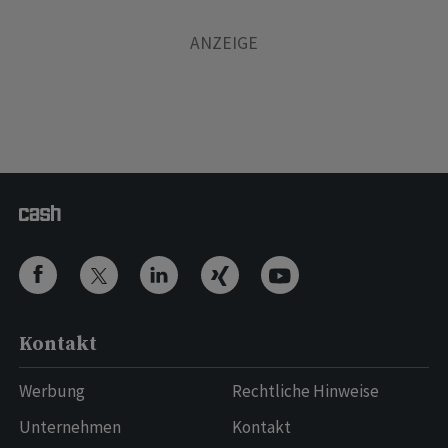
Kontakt
Werbung
Rechtliche Hinweise
Unternehmen
Kontakt