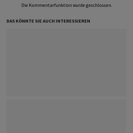
Die Kommentarfunktion wurde geschlossen.
DAS KÖNNTE SIE AUCH INTERESSIEREN