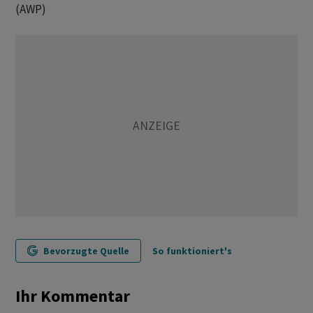
(AWP)
Bevorzugte Quelle
So funktioniert's
Ihr Kommentar