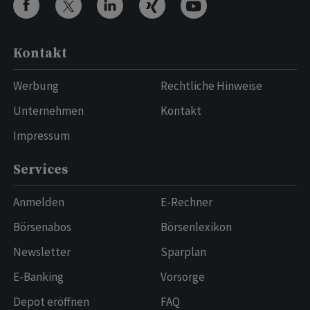
Kontakt
Werbung
Rechtliche Hinweise
Unternehmen
Kontakt
Impressum
Services
Anmelden
E-Rechner
Börsenabos
Börsenlexikon
Newsletter
Sparplan
E-Banking
Vorsorge
Depot eröffnen
FAQ