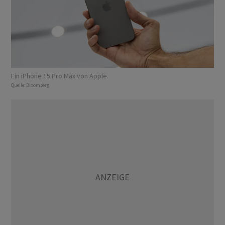
Ein iPhone 15 Pro Max von Apple.
Quelle:
Bloomberg