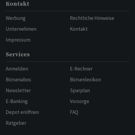
Kontakt
Werbung
Rechtliche Hinweise
Unternehmen
Kontakt
Impressum
Services
Anmelden
E-Rechner
Börsenabos
Börsenlexikon
Newsletter
Sparplan
E-Banking
Vorsorge
Depot eröffnen
FAQ
Ratgeber