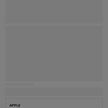
APPLE