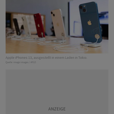
Apple iPhones 13, ausgestellt in einem Laden in Tokio.
Quelle:
imago images / AFLO