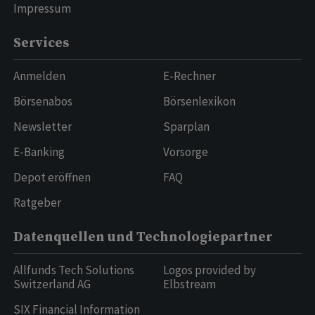
Impressum
Services
Anmelden
E-Rechner
Börsenabos
Börsenlexikon
Newsletter
Sparplan
E-Banking
Vorsorge
Depot eröffnen
FAQ
Ratgeber
Datenquellen und Technologiepartner
Allfunds Tech Solutions
Logos provided by
Switzerland AG
Elbstream
SIX Financial Information