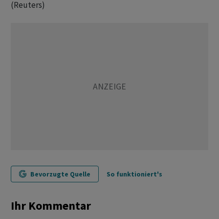
(Reuters)
Bevorzugte Quelle
So funktioniert's
Ihr Kommentar