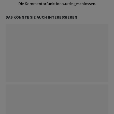
Die Kommentarfunktion wurde geschlossen.
DAS KÖNNTE SIE AUCH INTERESSIEREN