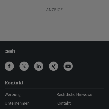
Kontakt
Werbung
Rechtliche Hinweise
Unternehmen
Kontakt