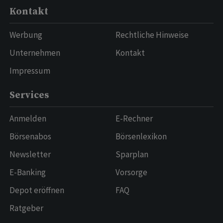
Kontakt
Werbung
Rechtliche Hinweise
Unternehmen
Kontakt
Impressum
Services
Anmelden
E-Rechner
Börsenabos
Börsenlexikon
Newsletter
Sparplan
E-Banking
Vorsorge
Depot eröffnen
FAQ
Ratgeber