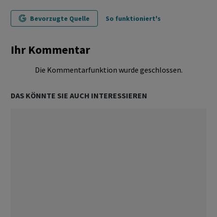
Bevorzugte Quelle
So funktioniert's
Ihr Kommentar
Die Kommentarfunktion wurde geschlossen.
DAS KÖNNTE SIE AUCH INTERESSIEREN