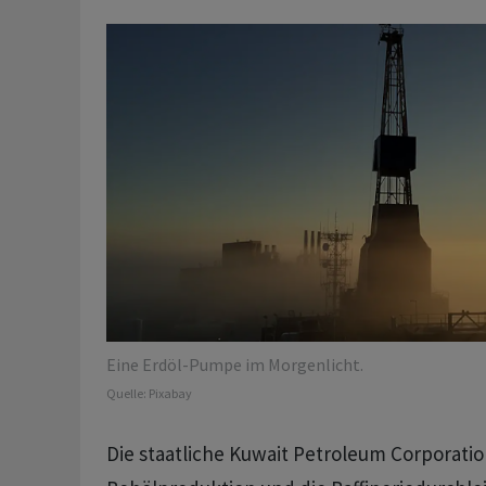
Eine Erdöl-Pumpe im Morgenlicht.
Quelle:
Pixabay
Die staatliche Kuwait Petroleum Corporatio