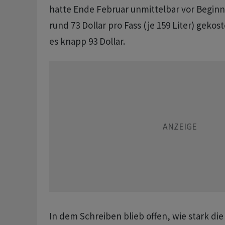
hatte Ende Februar unmittelbar vor Beginn
rund 73 Dollar pro Fass (je 159 Liter) ​geko
es knapp 93 Dollar.
In dem ​Schreiben blieb offen, wie stark die