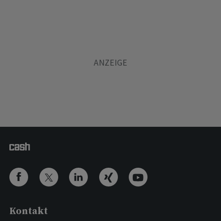
Kontakt