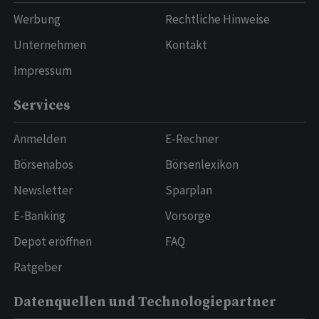
Werbung
Rechtliche Hinweise
Unternehmen
Kontakt
Impressum
Services
Anmelden
E-Rechner
Börsenabos
Börsenlexikon
Newsletter
Sparplan
E-Banking
Vorsorge
Depot eröffnen
FAQ
Ratgeber
Datenquellen und Technologiepartner