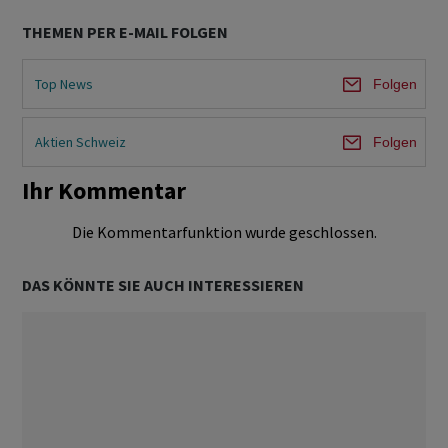
THEMEN PER E-MAIL FOLGEN
Top News
Folgen
Aktien Schweiz
Folgen
Ihr Kommentar
Die Kommentarfunktion wurde geschlossen.
DAS KÖNNTE SIE AUCH INTERESSIEREN