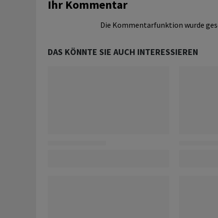
Ihr Kommentar
Die Kommentarfunktion wurde ges
DAS KÖNNTE SIE AUCH INTERESSIEREN