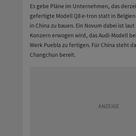
Es gebe Pläne im Unternehmen, das derzeit
gefertigte Modell Q8 e-tron statt in Belgie
in China zu bauen. Ein Novum dabei ist laut
Konzern erwogen wird, das Audi-Modell be
Werk Puebla zu fertigen. Für China steht d
Changchun bereit.