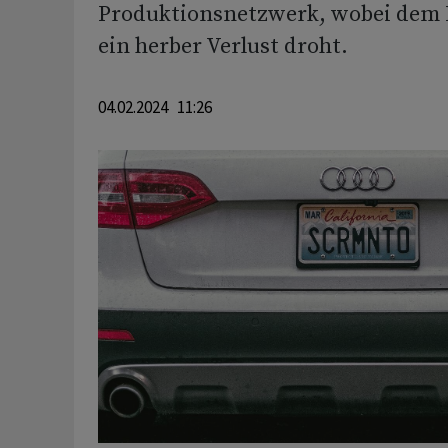
Produktionsnetzwerk, wobei dem 
ein herber Verlust droht.
04.02.2024 11:26