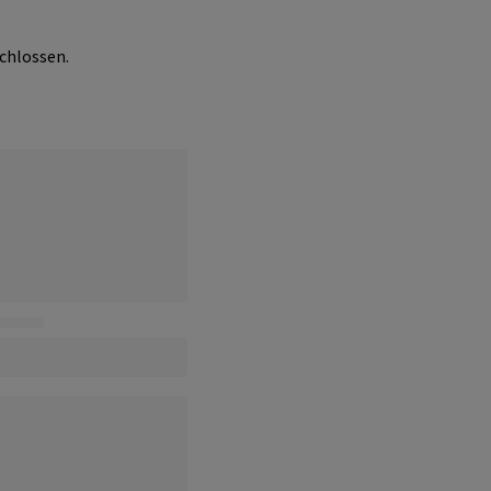
chlossen.