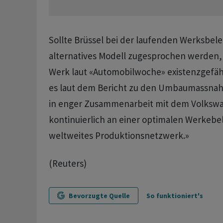
Sollte Brüssel bei der laufenden Werksbel
alternatives Modell zugesprochen werden, 
Werk laut «Automobilwoche» existenzgefähr
es laut dem Bericht zu den Umbaumassnah
in enger Zusammenarbeit mit dem Volksw
kontinuierlich an einer optimalen Werkebe
weltweites Produktionsnetzwerk.»
(Reuters)
Bevorzugte Quelle
So funktioniert's