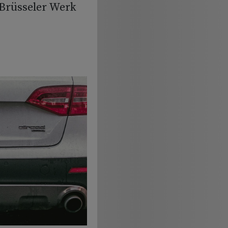
Brüsseler Werk