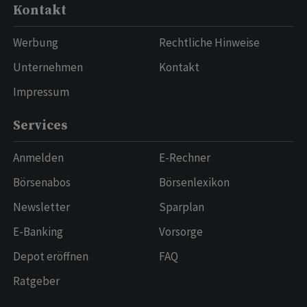
Kontakt
Werbung
Rechtliche Hinweise
Unternehmen
Kontakt
Impressum
Services
Anmelden
E-Rechner
Börsenabos
Börsenlexikon
Newsletter
Sparplan
E-Banking
Vorsorge
Depot eröffnen
FAQ
Ratgeber