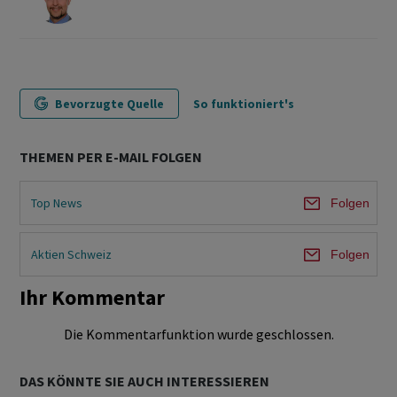
Bevorzugte Quelle
So funktioniert's
THEMEN PER E-MAIL FOLGEN
Top News
Folgen
Aktien Schweiz
Folgen
Ihr Kommentar
Die Kommentarfunktion wurde geschlossen.
DAS KÖNNTE SIE AUCH INTERESSIEREN