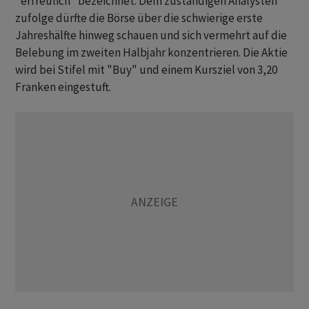
"erfreulich" bezeichnet. Dem zuständigen Analysten
zufolge dürfte die Börse über die schwierige erste
Jahreshälfte hinweg schauen und sich vermehrt auf die
Belebung im zweiten Halbjahr konzentrieren. Die Aktie
wird bei Stifel mit "Buy" und einem Kursziel von 3,20
Franken eingestuft.