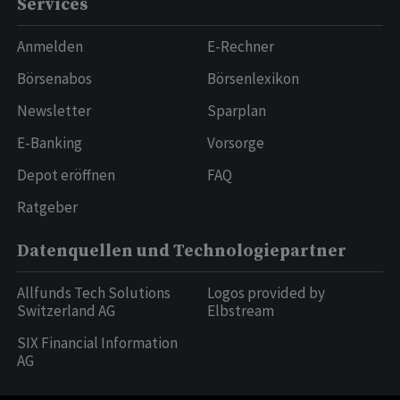
Services
Anmelden
E-Rechner
Börsenabos
Börsenlexikon
Newsletter
Sparplan
E-Banking
Vorsorge
Depot eröffnen
FAQ
Ratgeber
Datenquellen und Technologiepartner
Allfunds Tech Solutions
Logos provided by
Switzerland AG
Elbstream
SIX Financial Information
AG