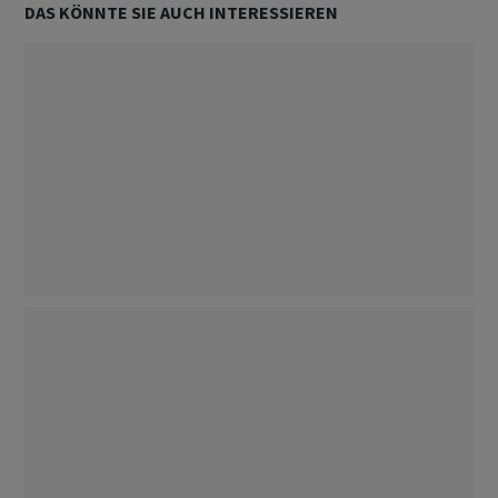
DAS KÖNNTE SIE AUCH INTERESSIEREN