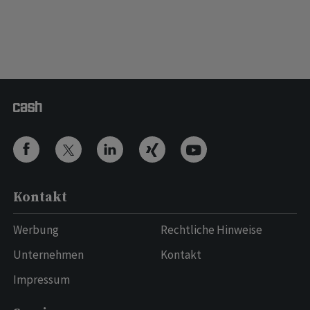
Kontakt
Werbung
Rechtliche Hinweise
Unternehmen
Kontakt
Impressum