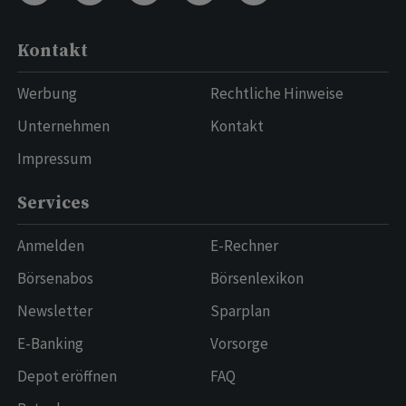
Kontakt
Werbung
Rechtliche Hinweise
Unternehmen
Kontakt
Impressum
Services
Anmelden
E-Rechner
Börsenabos
Börsenlexikon
Newsletter
Sparplan
E-Banking
Vorsorge
Depot eröffnen
FAQ