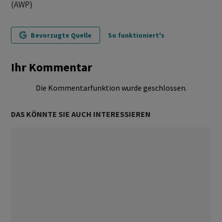
(AWP)
Bevorzugte Quelle
So funktioniert's
Ihr Kommentar
Die Kommentarfunktion wurde geschlossen.
DAS KÖNNTE SIE AUCH INTERESSIEREN