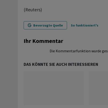
(Reuters)
Bevorzugte Quelle
So funktioniert's
Ihr Kommentar
Die Kommentarfunktion wurde ges
DAS KÖNNTE SIE AUCH INTERESSIEREN