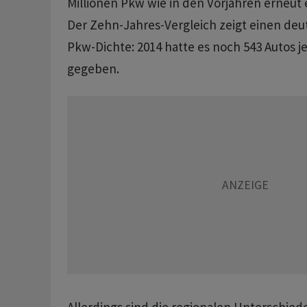
Millionen Pkw wie in den Vorjahren erneut
Der Zehn-Jahres-Vergleich zeigt einen deut
Pkw-Dichte: 2014 hatte es noch 543 Autos 
gegeben.