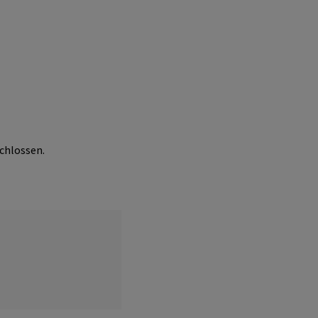
chlossen.