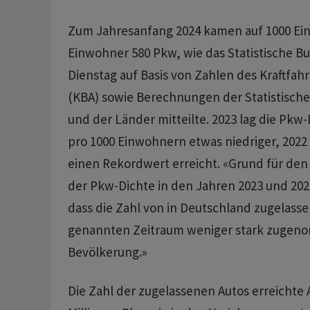
Zum Jahresanfang 2024 kamen auf 1000 E
Einwohner 580 Pkw, wie das Statistische 
Dienstag auf Basis von Zahlen des Kraftfa
(KBA) sowie Berechnungen der Statistisch
und der Länder mitteilte. 2023 lag die Pkw-
pro 1000 Einwohnern etwas niedriger, 2022 
einen Rekordwert erreicht. «Grund für den
der Pkw-Dichte in den Jahren 2023 und 202
dass die Zahl von in Deutschland zugelass
genannten Zeitraum weniger stark zugeno
Bevölkerung.»
Die Zahl der zugelassenen Autos erreichte 