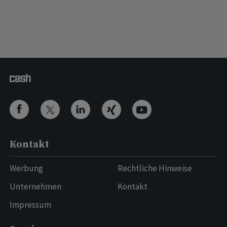
Kontakt
Werbung
Rechtliche Hinweise
Unternehmen
Kontakt
Impressum