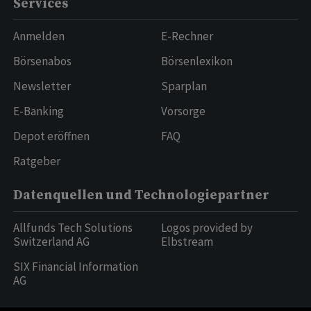
Services
Anmelden
E-Rechner
Börsenabos
Börsenlexikon
Newsletter
Sparplan
E-Banking
Vorsorge
Depot eröffnen
FAQ
Ratgeber
Datenquellen und Technologiepartner
Allfunds Tech Solutions
Logos provided by
Switzerland AG
Elbstream
SIX Financial Information
AG