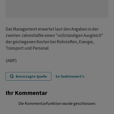
Das Management erwartet laut den Angaben in der
zweiten Jahreshälfte einen "vollständigen Ausgleich"
der gestiegenen Kosten bei Rohstoffen, Energie,
Transport und Personal.
(AWP)
Bevorzugte Quelle
So funktioniert's
Ihr Kommentar
Die Kommentarfunktion wurde geschlossen.