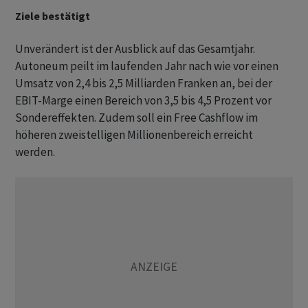
Ziele bestätigt
Unverändert ist der Ausblick auf das Gesamtjahr.
Autoneum peilt im laufenden Jahr nach wie vor einen
Umsatz von 2,4 bis 2,5 Milliarden Franken an, bei der
EBIT-Marge einen Bereich von 3,5 bis 4,5 Prozent vor
Sondereffekten. Zudem soll ein Free Cashflow im
höheren zweistelligen Millionenbereich erreicht
werden.