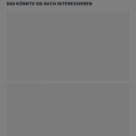
DAS KÖNNTE SIE AUCH INTERESSIEREN