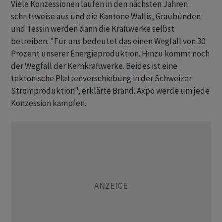
Viele Konzessionen laufen in den nächsten Jahren
schrittweise aus und die Kantone Wallis, Graubünden
und Tessin werden dann die Kraftwerke selbst
betreiben. "Für uns bedeutet das einen Wegfall von 30
Prozent unserer Energieproduktion. Hinzu kommt noch
der Wegfall der Kernkraftwerke. Beides ist eine
tektonische Plattenverschiebung in der Schweizer
Stromproduktion", erklärte Brand. Axpo werde um jede
Konzession kämpfen.