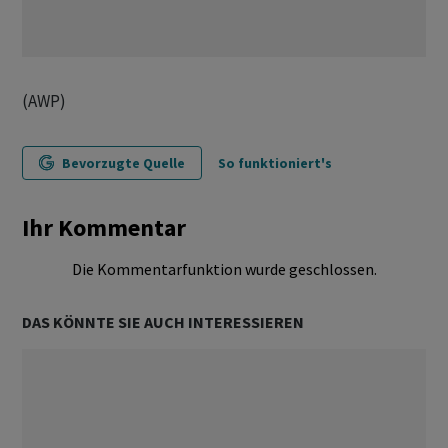
(AWP)
Bevorzugte Quelle
So funktioniert's
Ihr Kommentar
Die Kommentarfunktion wurde geschlossen.
DAS KÖNNTE SIE AUCH INTERESSIEREN