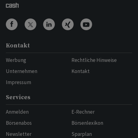
Kontakt
Werbung
Rechtliche Hinweise
Unternehmen
Kontakt
Impressum
Services
Anmelden
E-Rechner
Börsenabos
Börsenlexikon
Newsletter
Sparplan