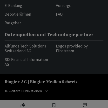
E-Banking
Vorsorge
Depot eröffnen
FAQ
Ratgeber
Datenquellen und Technologiepartner
Allfunds Tech Solutions
Logos provided by
Switzerland AG
Elbstream
SIX Financial Information
AG
Ringier AG | Ringier Medien Schweiz
16
weitere Publikationen