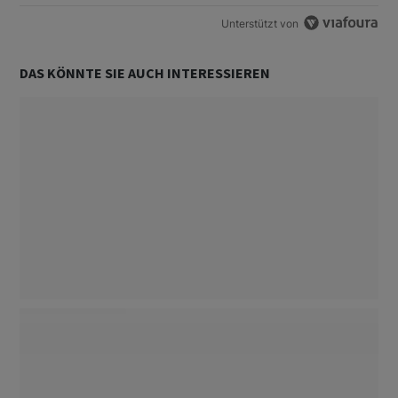
Unterstützt von
DAS KÖNNTE SIE AUCH INTERESSIEREN