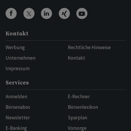
Kontakt
Werbung
Rechtliche Hinweise
Unternehmen
Kontakt
Impressum
Services
Anmelden
E-Rechner
Börsenabos
Börsenlexikon
Newsletter
Sparplan
E-Banking
Vorsorge