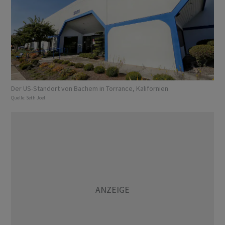
Der US-Standort von Bachem in Torrance, Kalifornien
Quelle:
Seth Joel