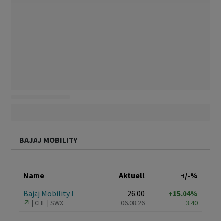
BAJAJ MOBILITY
Name
Aktuell
+/-%
Bajaj Mobility I
26.00
+15.04%
CHF
SWX
06.08.26
+3.40