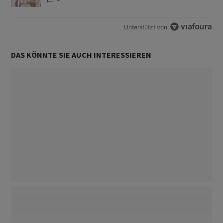
Unterstützt von
DAS KÖNNTE SIE AUCH INTERESSIEREN