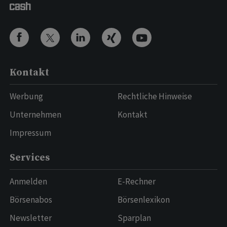
Kontakt
Werbung
Rechtliche Hinweise
Unternehmen
Kontakt
Impressum
Services
Anmelden
E-Rechner
Börsenabos
Börsenlexikon
Newsletter
Sparplan