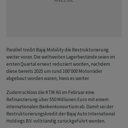
Parallel treibt Bajaj Mobility die Restrukturierung
weiter voran. Die weltweiten Lagerbestände seien im
ersten Quartal erneut reduziert worden, nachdem
diese bereits 2025 um rund 100'000 Motorräder
abgebaut worden waren, hiess es weiter.
Zudem schloss die KTM AG im Februar eine
Refinanzierung über 550 Millionen Euro mit einem
internationalen Bankenkonsortium ab. Damit sei der
Restrukturierungskredit der Bajaj Auto International
Holdings B.V. vollständig zurückgeführt worden.