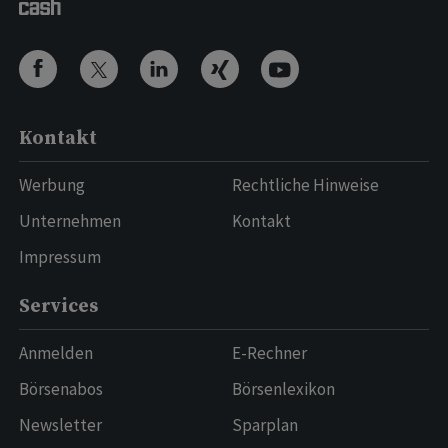
Kontakt
Werbung
Rechtliche Hinweise
Unternehmen
Kontakt
Impressum
Services
Anmelden
E-Rechner
Börsenabos
Börsenlexikon
Newsletter
Sparplan