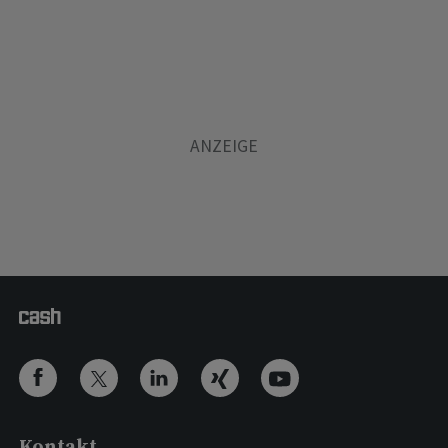
Kontakt