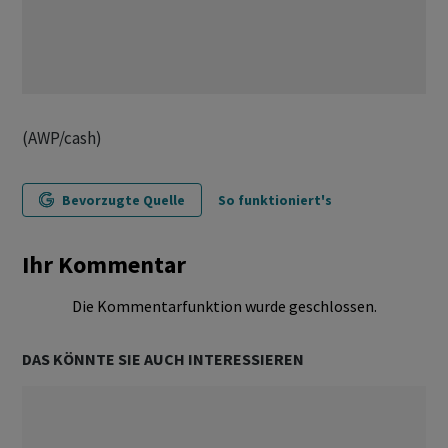
(AWP/cash)
Bevorzugte Quelle
So funktioniert's
Ihr Kommentar
Die Kommentarfunktion wurde geschlossen.
DAS KÖNNTE SIE AUCH INTERESSIEREN