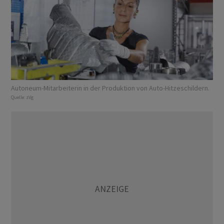
Autoneum-Mitarbeiterin in der Produktion von Auto-Hitzeschildern.
Quelle:
zVg