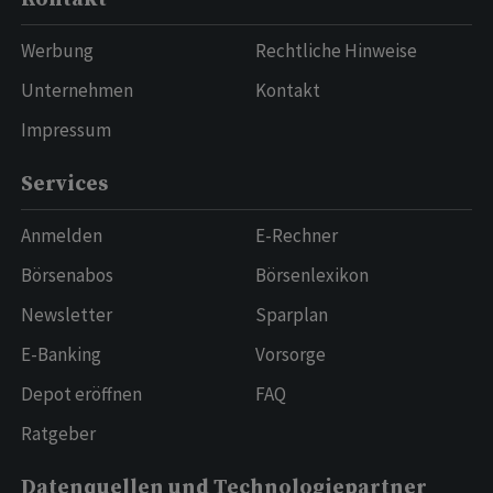
Werbung
Rechtliche Hinweise
Unternehmen
Kontakt
Impressum
Services
Anmelden
E-Rechner
Börsenabos
Börsenlexikon
Newsletter
Sparplan
E-Banking
Vorsorge
Depot eröffnen
FAQ
Ratgeber
Datenquellen und Technologiepartner