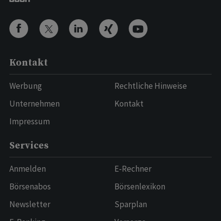
Kontakt
Werbung
Rechtliche Hinweise
Unternehmen
Kontakt
Impressum
Services
Anmelden
E-Rechner
Börsenabos
Börsenlexikon
Newsletter
Sparplan