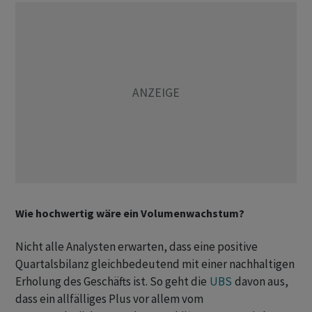
Wie hochwertig wäre ein Volumenwachstum?
Nicht alle Analysten erwarten, dass eine positive
Quartalsbilanz gleichbedeutend mit einer nachhaltigen
Erholung des Geschäfts ist. So geht die
UBS
davon aus,
dass ein allfälliges Plus vor allem vom