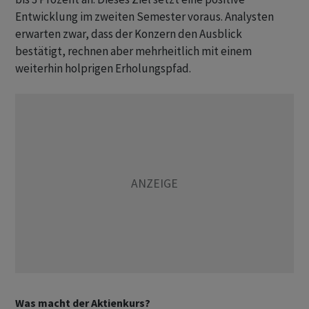
Entwicklung im zweiten Semester voraus. Analysten
erwarten zwar, dass der Konzern den Ausblick
bestätigt, rechnen aber mehrheitlich mit einem
weiterhin holprigen Erholungspfad.
Was macht der Aktienkurs?