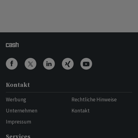
Kontakt
Werbung
Rechtliche Hinweise
Unternehmen
Kontakt
Impressum
Services