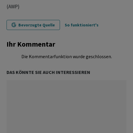
(AWP)
Bevorzugte Quelle
So funktioniert's
Ihr Kommentar
Die Kommentarfunktion wurde geschlossen.
DAS KÖNNTE SIE AUCH INTERESSIEREN