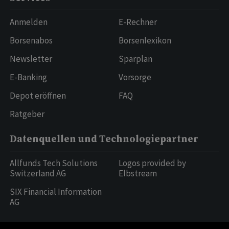
Anmelden
E-Rechner
Börsenabos
Börsenlexikon
Newsletter
Sparplan
E-Banking
Vorsorge
Depot eröffnen
FAQ
Ratgeber
Datenquellen und Technologiepartner
Allfunds Tech Solutions
Logos provided by
Switzerland AG
Elbstream
SIX Financial Information
AG