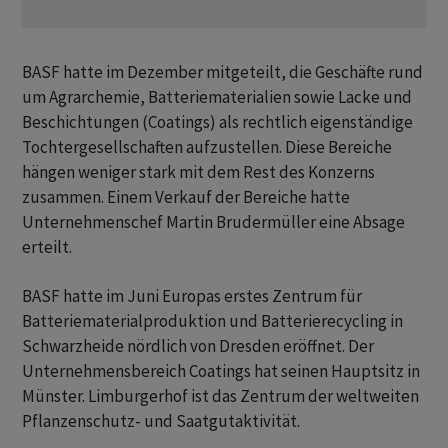
BASF hatte im Dezember mitgeteilt, die Geschäfte rund
um Agrarchemie, Batteriematerialien sowie Lacke und
Beschichtungen (Coatings) als rechtlich eigenständige
Tochtergesellschaften aufzustellen. Diese Bereiche
hängen weniger stark mit dem Rest des Konzerns
zusammen. Einem Verkauf der Bereiche hatte
Unternehmenschef Martin Brudermüller eine Absage
erteilt.
BASF hatte im Juni Europas erstes Zentrum für
Batteriematerialproduktion und Batterierecycling in
Schwarzheide nördlich von Dresden eröffnet. Der
Unternehmensbereich Coatings hat seinen Hauptsitz in
Münster. Limburgerhof ist das Zentrum der weltweiten
Pflanzenschutz- und Saatgutaktivität.