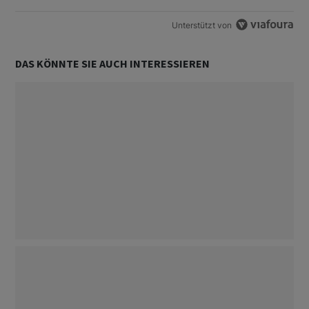
Unterstützt von
DAS KÖNNTE SIE AUCH INTERESSIEREN