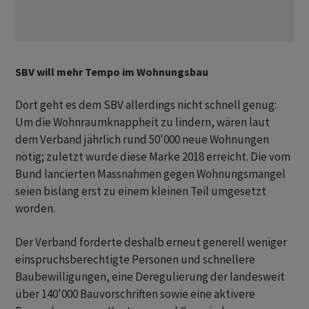
SBV will mehr Tempo im Wohnungsbau
Dort geht es dem SBV allerdings nicht schnell genug:
Um die Wohnraumknappheit zu lindern, wären laut
dem Verband jährlich rund 50'000 neue Wohnungen
nötig; zuletzt wurde diese Marke 2018 erreicht. Die vom
Bund lancierten Massnahmen gegen Wohnungsmangel
seien bislang erst zu einem kleinen Teil umgesetzt
worden.
Der Verband forderte deshalb erneut generell weniger
einspruchsberechtigte Personen und schnellere
Baubewilligungen, eine Deregulierung der landesweit
über 140'000 Bauvorschriften sowie eine aktivere