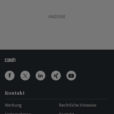
Kontakt
Werbung
Rechtliche Hinweise