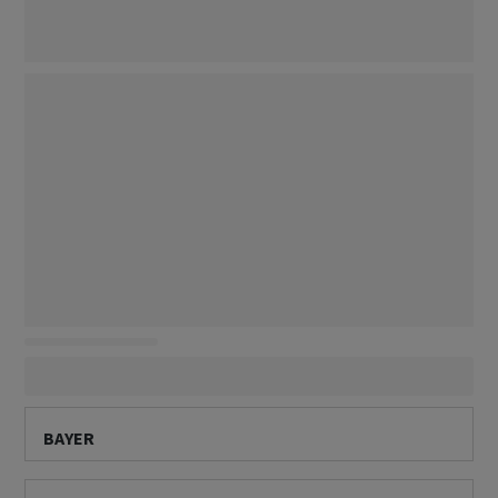
BAYER