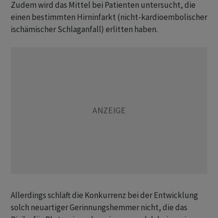
Zudem wird das Mittel bei Patienten untersucht, die
einen bestimmten Hirninfarkt (nicht-kardioembolischer
ischämischer Schlaganfall) erlitten haben.
Allerdings schläft die Konkurrenz bei der Entwicklung
solch neuartiger Gerinnungshemmer nicht, die das