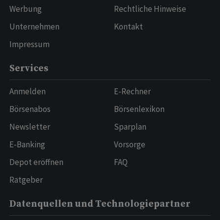
Werbung
Rechtliche Hinweise
Unternehmen
Kontakt
Impressum
Services
Anmelden
E-Rechner
Börsenabos
Börsenlexikon
Newsletter
Sparplan
E-Banking
Vorsorge
Depot eröffnen
FAQ
Ratgeber
Datenquellen und Technologiepartner