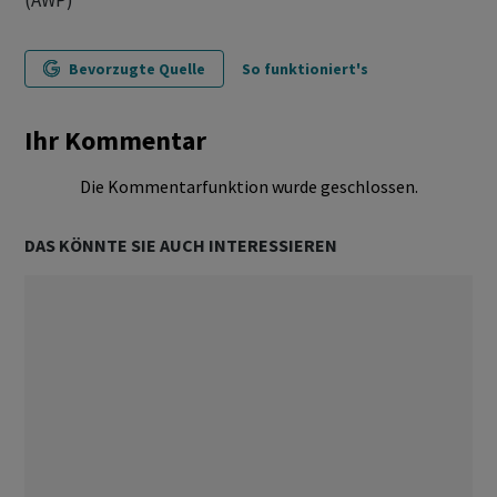
(AWP)
Bevorzugte Quelle
So funktioniert's
Ihr Kommentar
Die Kommentarfunktion wurde geschlossen.
DAS KÖNNTE SIE AUCH INTERESSIEREN