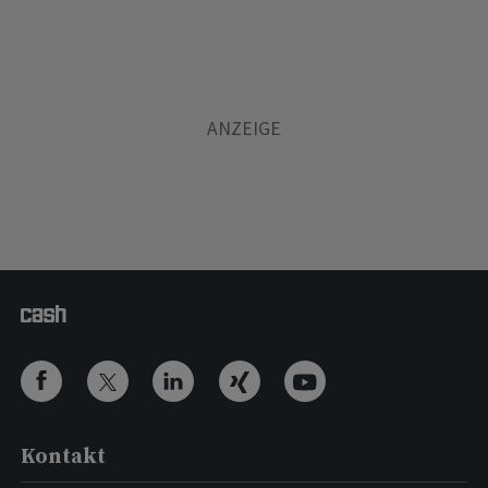
Kontakt