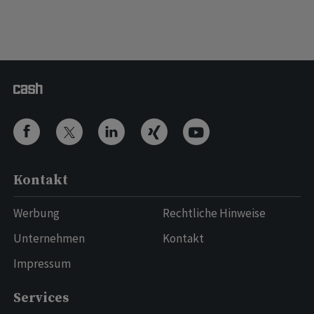
Kontakt
Werbung
Rechtliche Hinweise
Unternehmen
Kontakt
Impressum
Services