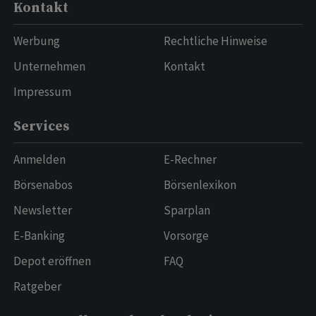
Kontakt
Werbung
Rechtliche Hinweise
Unternehmen
Kontakt
Impressum
Services
Anmelden
E-Rechner
Börsenabos
Börsenlexikon
Newsletter
Sparplan
E-Banking
Vorsorge
Depot eröffnen
FAQ
Ratgeber