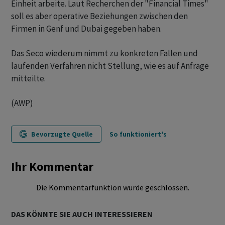
Einheit arbeite. Laut Recherchen der "Financial Times"
soll es aber operative Beziehungen zwischen den
Firmen in Genf und Dubai gegeben haben.
Das Seco wiederum nimmt zu konkreten Fällen und
laufenden Verfahren nicht Stellung, wie es auf Anfrage
mitteilte.
(AWP)
Bevorzugte Quelle
So funktioniert's
Ihr Kommentar
Die Kommentarfunktion wurde geschlossen.
DAS KÖNNTE SIE AUCH INTERESSIEREN