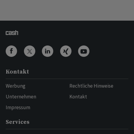
Kontakt
Werbung
Rechtliche Hinweise
Unternehmen
Kontakt
Impressum
Services