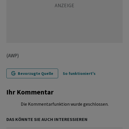
(AWP)
Bevorzugte Quelle
So funktioniert's
Ihr Kommentar
Die Kommentarfunktion wurde geschlossen.
DAS KÖNNTE SIE AUCH INTERESSIEREN