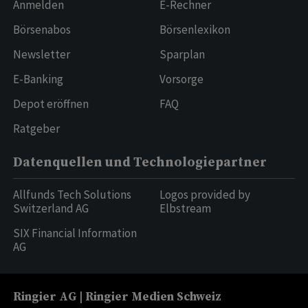
Anmelden
E-Rechner
Börsenabos
Börsenlexikon
Newsletter
Sparplan
E-Banking
Vorsorge
Depot eröffnen
FAQ
Ratgeber
Datenquellen und Technologiepartner
Allfunds Tech Solutions
Logos provided by
Switzerland AG
Elbstream
SIX Financial Information
AG
Ringier AG | Ringier Medien Schweiz