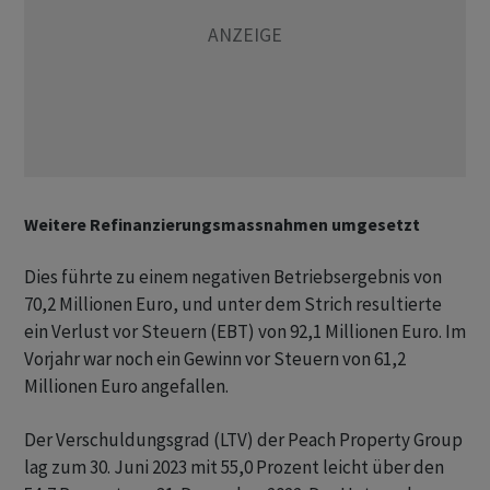
Weitere Refinanzierungsmassnahmen umgesetzt
Dies führte zu einem negativen Betriebsergebnis von
70,2 Millionen Euro, und unter dem Strich resultierte
ein Verlust vor Steuern (EBT) von 92,1 Millionen Euro. Im
Vorjahr war noch ein Gewinn vor Steuern von 61,2
Millionen Euro angefallen.
Der Verschuldungsgrad (LTV) der Peach Property Group
lag zum 30. Juni 2023 mit 55,0 Prozent leicht über den