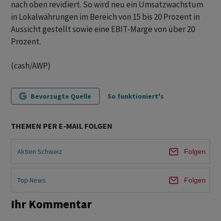
nach oben revidiert. So wird neu ein Umsatzwachstum
in Lokalwährungen im Bereich von 15 bis 20 Prozent in
Aussicht gestellt sowie eine EBIT-Marge von über 20
Prozent.
(cash/AWP)
Bevorzugte Quelle
So funktioniert's
THEMEN PER E-MAIL FOLGEN
Aktien Schweiz
Folgen
Top News
Folgen
Ihr Kommentar