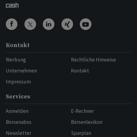
Kontakt
Werbung
Rechtliche Hinweise
Unternehmen
Kontakt
Impressum
Services
Anmelden
E-Rechner
Börsenabos
Börsenlexikon
Newsletter
Sparplan