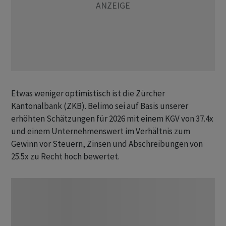
Etwas weniger optimistisch ist die Zürcher
Kantonalbank (ZKB). Belimo sei auf Basis unserer
erhöhten Schätzungen für 2026 mit einem KGV von 37.4x
und einem Unternehmenswert im Verhältnis zum
Gewinn vor Steuern, Zinsen und Abschreibungen von
25.5x zu Recht hoch bewertet.