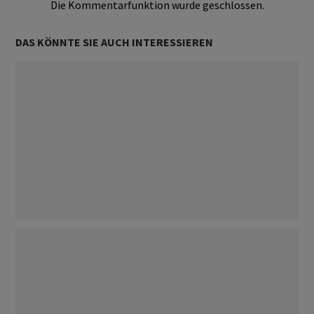
Die Kommentarfunktion wurde geschlossen.
DAS KÖNNTE SIE AUCH INTERESSIEREN