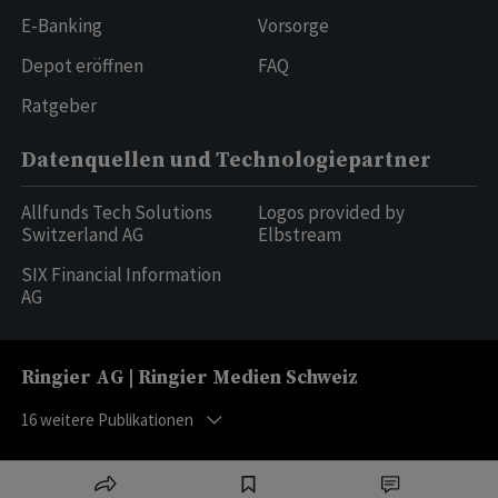
E-Banking
Vorsorge
Depot eröffnen
FAQ
Ratgeber
Datenquellen und Technologiepartner
Allfunds Tech Solutions
Logos provided by
Switzerland AG
Elbstream
SIX Financial Information
AG
Ringier AG | Ringier Medien Schweiz
16
weitere Publikationen