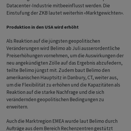
Datacenter-Industrie mitbeeinflusst werden. Die
Einstufung der ZKB lautet weiterhin «Marktgewichten».
Produktion in den USA wird erhöht
Als Reaktion auf die jüngsten geopolitischen
Veränderungen wird Belimo ab Juli ausserordentliche
Preiserhöhungen vornehmen, um die Auswirkungen der
neu angekündigten Zölle auf das Ergebnis abzufedern,
teilte Belimo jüngst mit. Zudem baut Belimo den
amerikanischen Hauptsitz in Danbury, CT, weiter aus,
um die Flexibilität zu erhöhen und die Kapazitäten als
Reaktion auf die starke Nachfrage und die sich
verändernden geopolitischen Bedingungen zu
erweitern.
Auch die Marktregion EMEA wurde laut Belimo durch
Aufträge aus dem Bereich Rechenzentren gestützt