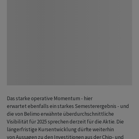
Das starke operative Momentum - hier
erwartet ebenfalls ein starkes Semesterergebnis - und
die von Belimo erwähnte überdurchschnittliche
Visibilität für 2025 sprechen derzeit für die Aktie. Die
längerfristige Kursentwicklung dürfte weiterhin
von Aussagen zu den Investitionen aus der Chip- und