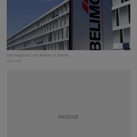
Der Hauptsitz von Belimo in Hinwil.
Quelle:
zVg