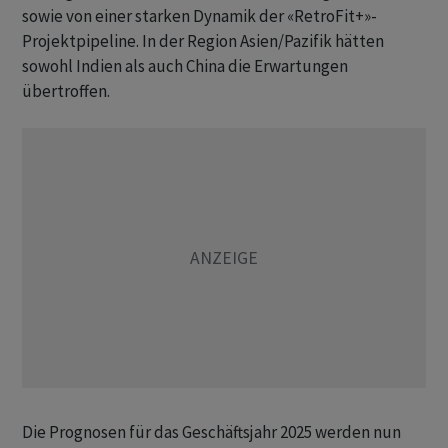
sowie von einer starken Dynamik der «RetroFit+»-
Projektpipeline. In der Region Asien/Pazifik hätten
sowohl Indien als auch China die Erwartungen
übertroffen.
Die Prognosen für das Geschäftsjahr 2025 werden nun