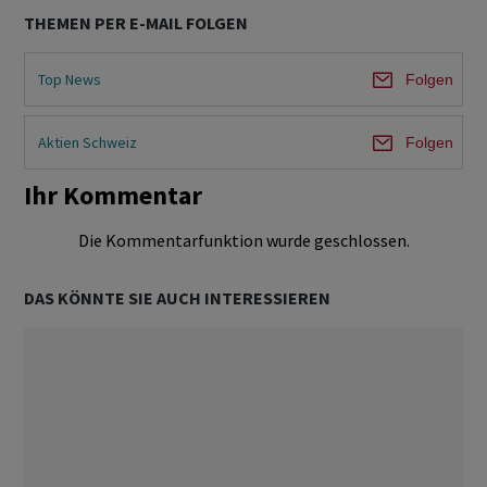
THEMEN PER E-MAIL FOLGEN
Top News
Folgen
Aktien Schweiz
Folgen
Ihr Kommentar
Die Kommentarfunktion wurde geschlossen.
DAS KÖNNTE SIE AUCH INTERESSIEREN