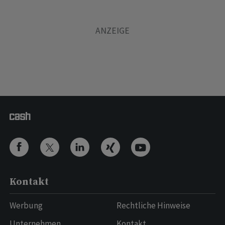
Kontakt
Werbung
Rechtliche Hinweise
Unternehmen
Kontakt