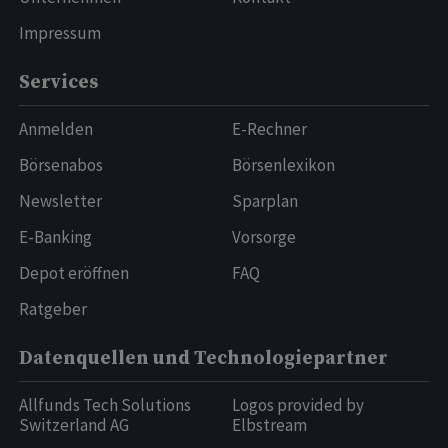
Impressum
Services
Anmelden
E-Rechner
Börsenabos
Börsenlexikon
Newsletter
Sparplan
E-Banking
Vorsorge
Depot eröffnen
FAQ
Ratgeber
Datenquellen und Technologiepartner
Allfunds Tech Solutions
Logos provided by
Switzerland AG
Elbstream