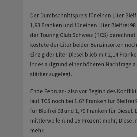
Der Durchschnittspreis für einen Liter Bleifr
1,93 Franken und für einen Liter Bleifrei 98
der Touring Club Schweiz (TCS) berechnet 
kostete der Liter beider Benzinsorten noc
Einzig der Liter Diesel blieb mit 2,14 Frank
indes aufgrund einer höheren Nachfrage au
stärker zugelegt.
Ende Februar - also vor Beginn des Konflikts
laut TCS noch bei 1,67 Franken für Bleifrei 
für Bleifrei 98 und 1,79 Franken für Diesel.
mittlerweile rund 15 Prozent mehr, Diesel 
mehr.