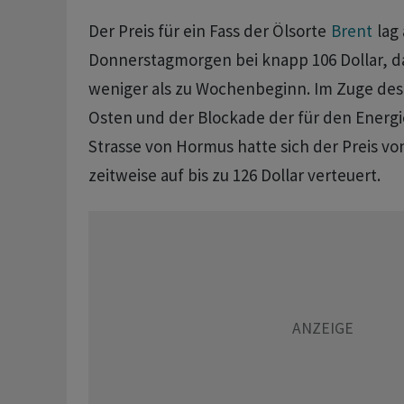
Der Preis für ein Fass der Ölsorte
Brent
lag
Donnerstagmorgen bei knapp 106 Dollar, da
weniger als zu Wochenbeginn. Im Zuge des
Osten und der Blockade der für den Energi
Strasse von Hormus hatte sich der Preis vo
zeitweise auf bis zu 126 Dollar verteuert.