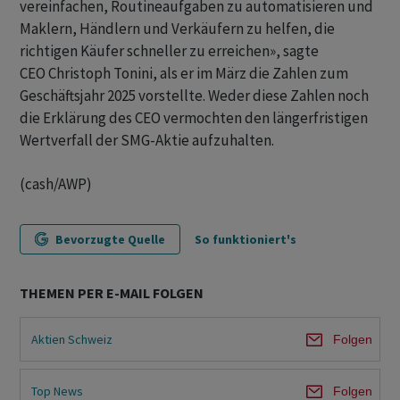
vereinfachen, Routineaufgaben zu automatisieren und
Maklern, Händlern und Verkäufern zu helfen, die
richtigen Käufer schneller zu erreichen», sagte
CEO Christoph Tonini, als er im März die Zahlen zum
Geschäftsjahr 2025 vorstellte. Weder diese Zahlen noch
die Erklärung des CEO vermochten den längerfristigen
Wertverfall der SMG-Aktie aufzuhalten.
(cash/AWP)
Bevorzugte Quelle
So funktioniert's
THEMEN PER E-MAIL FOLGEN
Aktien Schweiz
Folgen
Top News
Folgen