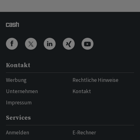
Kontakt
Werbung
Rechtliche Hinweise
Unternehmen
Kontakt
Impressum
Services
Anmelden
E-Rechner