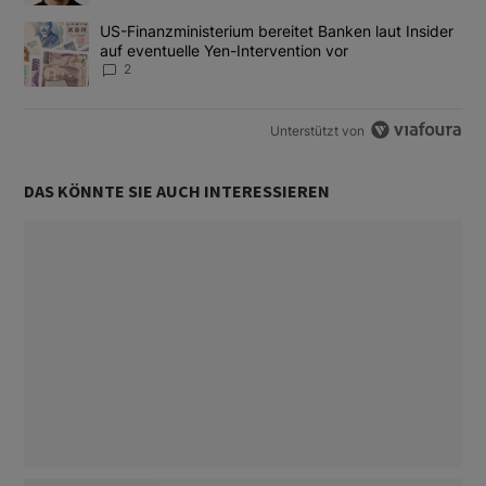
Ein Trendartikel mit dem Titel "US-Finanzministerium bereitet Ban
US-Finanzministerium bereitet Banken laut Insider
auf eventuelle Yen-Intervention vor
2
Unterstützt von
DAS KÖNNTE SIE AUCH INTERESSIEREN