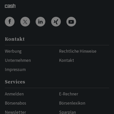
Kontakt
Werbung
Rechtliche Hinweise
Unternehmen
Kontakt
Impressum
Services
Anmelden
E-Rechner
Börsenabos
Börsenlexikon
Newsletter
Sparplan