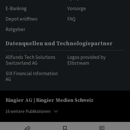
E-Banking
Vorsorge
Depot eröffnen
FAQ
Ratgeber
Datenquellen und Technologiepartner
Allfunds Tech Solutions
Logos provided by
Switzerland AG
Elbstream
SIX Financial Information
AG
Ringier AG | Ringier Medien Schweiz
16
weitere Publikationen