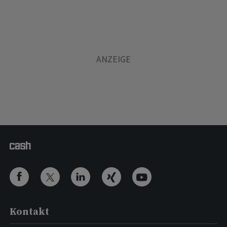
Kontakt