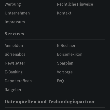
Werbung
Rechtliche Hinweise
Unternehmen
Kontakt
Impressum
Services
Anmelden
E-Rechner
Börsenabos
Börsenlexikon
Newsletter
Sparplan
E-Banking
Vorsorge
Depot eröffnen
FAQ
Ratgeber
Datenquellen und Technologiepartner