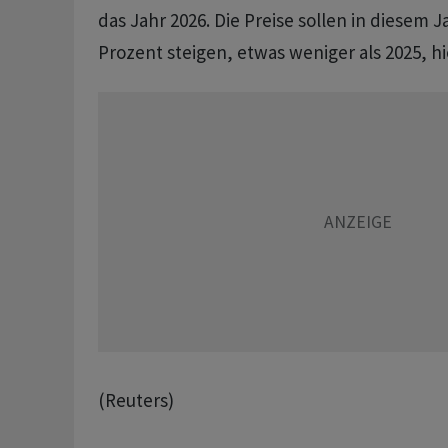
das Jahr 2026. ⁠Die Preise sollen in diesem J
Prozent steigen, etwas weniger als 2025, hi
(Reuters)