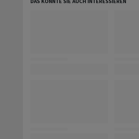
DAS KÖNNTE SIE AUCH INTERESSIEREN