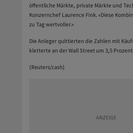
öffentliche Märkte, private Märkte und Tec
Konzernchef Laurence Fink. «Diese Kombin
zu Tag wertvoller.»
Die Anleger quittierten die Zahlen mit Käufe
kletterte an der Wall Street um 3,5 Prozent
(Reuters/cash)