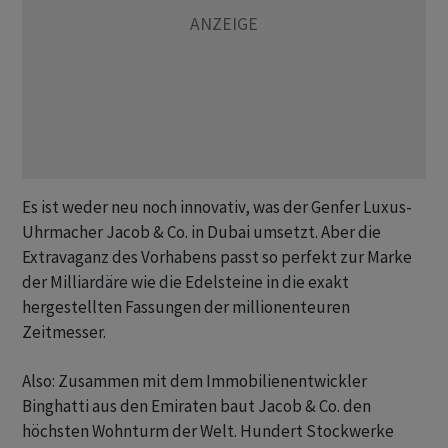
Es ist weder neu noch innovativ, was der Genfer Luxus-
Uhrmacher Jacob & Co. in Dubai umsetzt. Aber die
Extravaganz des Vorhabens passt so perfekt zur Marke
der Milliardäre wie die Edelsteine in die exakt
hergestellten Fassungen der millionenteuren
Zeitmesser.
Also: Zusammen mit dem Immobilienentwickler
Binghatti aus den Emiraten baut Jacob & Co. den
höchsten Wohnturm der Welt. Hundert Stockwerke