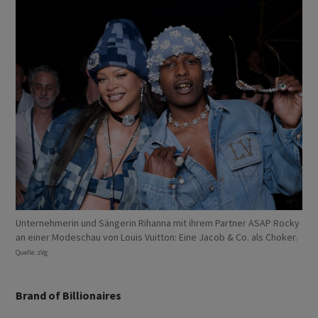
Unternehmerin und Sängerin Rihanna mit ihrem Partner ASAP Rocky
an einer Modeschau von Louis Vuitton: Eine Jacob & Co. als Choker.
Quelle: zVg
Brand of Billionaires