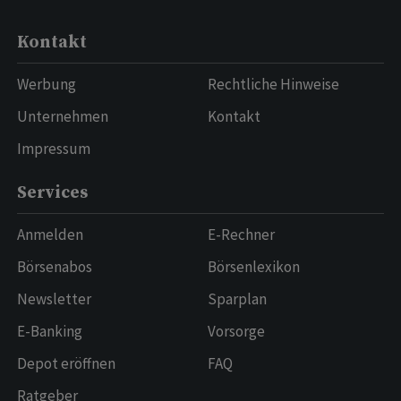
Kontakt
Werbung
Rechtliche Hinweise
Unternehmen
Kontakt
Impressum
Services
Anmelden
E-Rechner
Börsenabos
Börsenlexikon
Newsletter
Sparplan
E-Banking
Vorsorge
Depot eröffnen
FAQ
Ratgeber