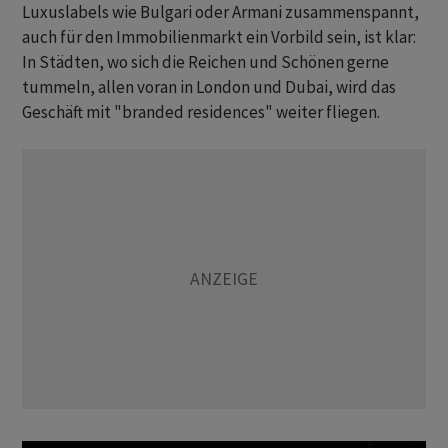
Luxuslabels wie Bulgari oder Armani zusammenspannt,
auch für den Immobilienmarkt ein Vorbild sein, ist klar:
In Städten, wo sich die Reichen und Schönen gerne
tummeln, allen voran in London und Dubai, wird das
Geschäft mit "branded residences" weiter fliegen.