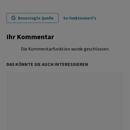
Bevorzugte Quelle
So funktioniert's
Ihr Kommentar
Die Kommentarfunktion wurde geschlossen.
DAS KÖNNTE SIE AUCH INTERESSIEREN