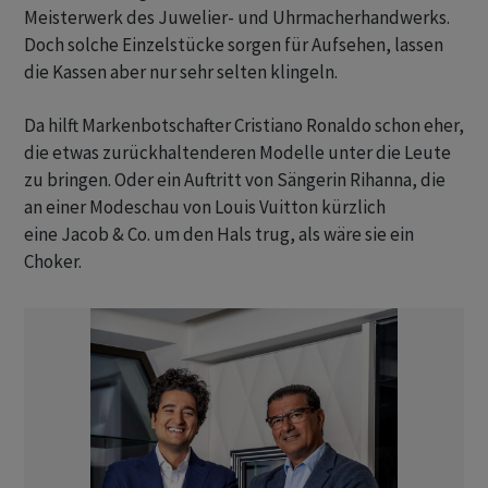
Meisterwerk des Juwelier- und Uhrmacherhandwerks.
Doch solche Einzelstücke sorgen für Aufsehen, lassen
die Kassen aber nur sehr selten klingeln.
Da hilft Markenbotschafter Cristiano Ronaldo schon eher,
die etwas zurückhaltenderen Modelle unter die Leute
zu bringen. Oder ein Auftritt von Sängerin Rihanna, die
an einer Modeschau von Louis Vuitton kürzlich
eine Jacob & Co. um den Hals trug, als wäre sie ein
Choker.