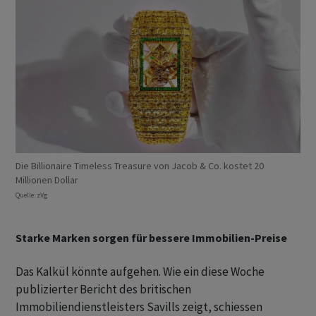
Die Billionaire Timeless Treasure von Jacob & Co. kostet 20
Millionen Dollar
Quelle: zVg
Starke Marken sorgen für bessere Immobilien-Preise
Das Kalkül könnte aufgehen. Wie ein diese Woche
publizierter Bericht des britischen
Immobiliendienstleisters Savills zeigt, schiessen