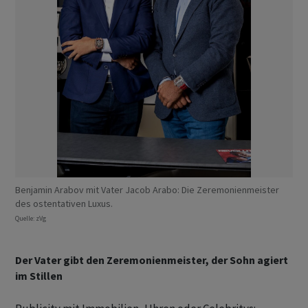
Benjamin Arabov mit Vater Jacob Arabo: Die Zeremonienmeister
des ostentativen Luxus.
Quelle: zVg
Der Vater gibt den Zeremonienmeister, der Sohn agiert
im Stillen