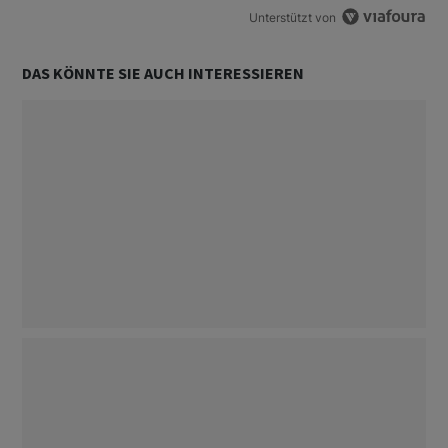
Unterstützt von
DAS KÖNNTE SIE AUCH INTERESSIEREN