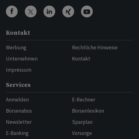
Kontakt
Werbung
Rechtliche Hinweise
Unternehmen
Kontakt
Impressum
Services
Anmelden
E-Rechner
Börsenabos
Börsenlexikon
Newsletter
Sparplan
E-Banking
Vorsorge