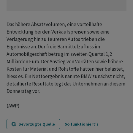
Das höhere Absatzvolumen, eine vorteilhafte
Entwicklung bei den Verkaufspreisen sowie eine
Verlagerung hin zu teureren Autos trieben die
Ergebnisse an. Der freie Barmittelzufluss im
Automobilgeschäft betrug im zweiten Quartal 1,2
Milliarden Euro. Der Anstieg von Vorräten sowie höhere
Kosten für Material und Rohstoffe hätten hier belastet,
hiess es. Ein Nettoergebnis nannte BMW zunächst nicht,
detaillierte Resultate legt das Unternehmen an diesem
Donnerstag vor.
(AWP)
Bevorzugte Quelle
So funktioniert's