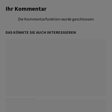
Ihr Kommentar
Die Kommentarfunktion wurde geschlossen.
DAS KÖNNTE SIE AUCH INTERESSIEREN