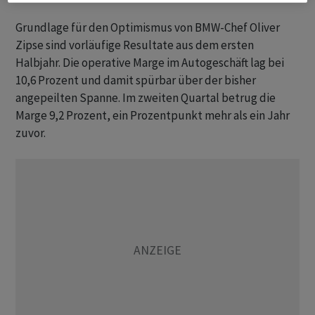
Grundlage für den Optimismus von BMW-Chef Oliver
Zipse sind vorläufige Resultate aus dem ersten
Halbjahr. Die operative Marge im Autogeschäft lag bei
10,6 Prozent und damit spürbar über der bisher
angepeilten Spanne. Im zweiten Quartal betrug die
Marge 9,2 Prozent, ein Prozentpunkt mehr als ein Jahr
zuvor.