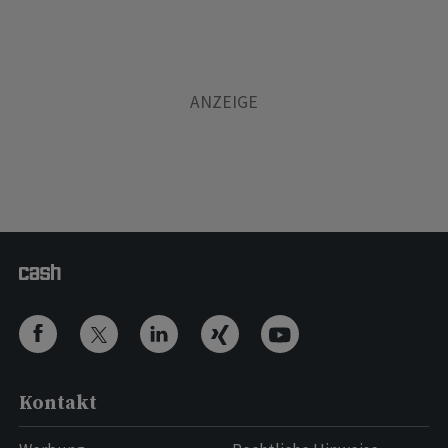
Kontakt