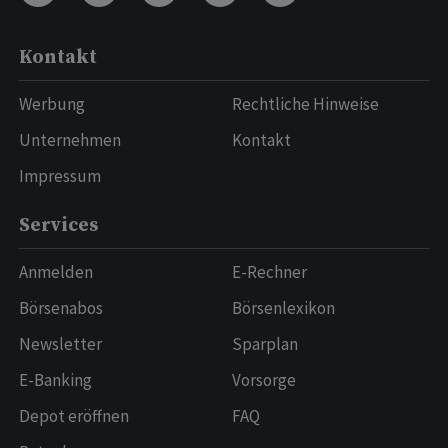
Kontakt
Werbung
Rechtliche Hinweise
Unternehmen
Kontakt
Impressum
Services
Anmelden
E-Rechner
Börsenabos
Börsenlexikon
Newsletter
Sparplan
E-Banking
Vorsorge
Depot eröffnen
FAQ