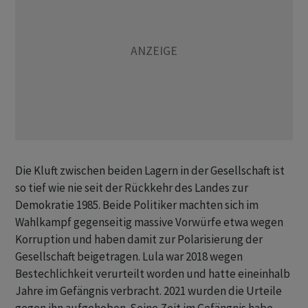
Die Kluft zwischen beiden Lagern in der Gesellschaft ist
so tief wie nie seit der Rückkehr des Landes zur
Demokratie 1985. Beide Politiker machten sich im
Wahlkampf gegenseitig massive Vorwürfe etwa wegen
Korruption und haben damit zur Polarisierung der
Gesellschaft beigetragen. Lula war 2018 wegen
Bestechlichkeit verurteilt worden und hatte eineinhalb
Jahre im Gefängnis verbracht. 2021 wurden die Urteile