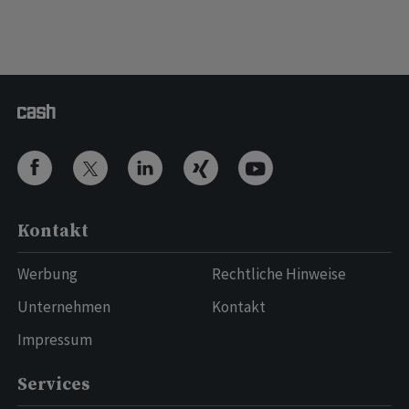
Kontakt
Werbung
Rechtliche Hinweise
Unternehmen
Kontakt
Impressum
Services