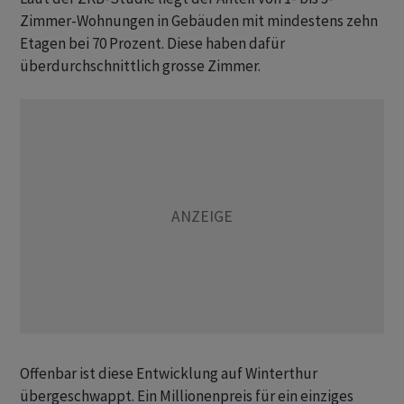
Zimmer-Wohnungen in Gebäuden mit mindestens zehn
Etagen bei 70 Prozent. Diese haben dafür
überdurchschnittlich grosse Zimmer.
Offenbar ist diese Entwicklung auf Winterthur
übergeschwappt. Ein Millionenpreis für ein einziges