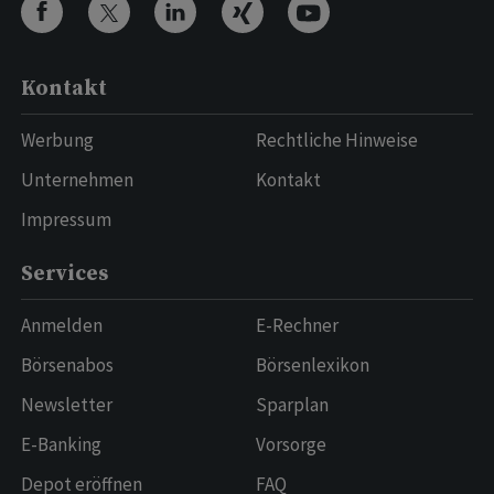
Kontakt
Werbung
Rechtliche Hinweise
Unternehmen
Kontakt
Impressum
Services
Anmelden
E-Rechner
Börsenabos
Börsenlexikon
Newsletter
Sparplan
E-Banking
Vorsorge
Depot eröffnen
FAQ