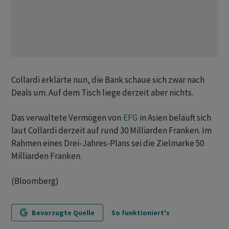
Collardi erklärte nun, die Bank schaue sich zwar nach
Deals um. Auf dem Tisch liege derzeit aber nichts.
Das verwaltete Vermögen von
EFG
in Asien beläuft sich
laut Collardi derzeit auf rund 30 Milliarden Franken. Im
Rahmen eines Drei-Jahres-Plans sei die Zielmarke 50
Milliarden Franken.
(Bloomberg)
Bevorzugte Quelle
So funktioniert's