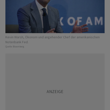
Kevin Warsh, Ökonom und angehender Chef der amerikanischen
Notenbank Fed.
Quelle:
Bloomberg