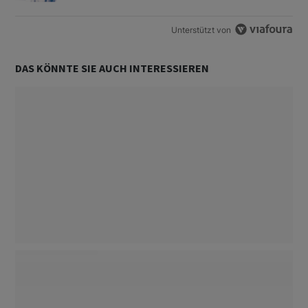
Unterstützt von
DAS KÖNNTE SIE AUCH INTERESSIEREN