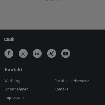
Kontakt
Werbung
Rechtliche Hinweise
Unternehmen
Kontakt
Impressum