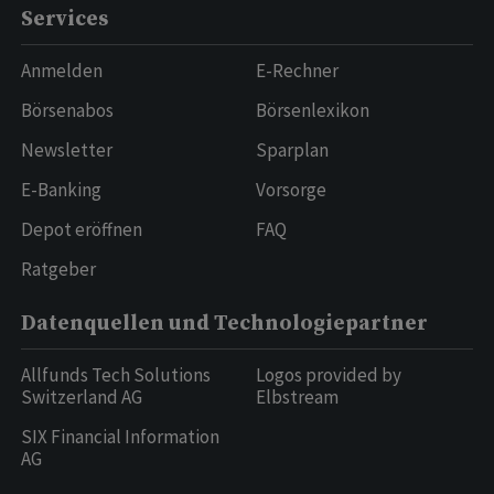
Services
Anmelden
E-Rechner
Börsenabos
Börsenlexikon
Newsletter
Sparplan
E-Banking
Vorsorge
Depot eröffnen
FAQ
Ratgeber
Datenquellen und Technologiepartner
Allfunds Tech Solutions
Logos provided by
Switzerland AG
Elbstream
SIX Financial Information
AG