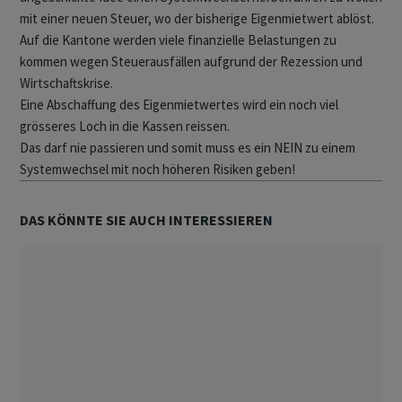
mit einer neuen Steuer, wo der bisherige Eigenmietwert ablöst.
Auf die Kantone werden viele finanzielle Belastungen zu
kommen wegen Steuerausfällen aufgrund der Rezession und
Wirtschaftskrise.
Eine Abschaffung des Eigenmietwertes wird ein noch viel
grösseres Loch in die Kassen reissen.
Das darf nie passieren und somit muss es ein NEIN zu einem
Systemwechsel mit noch höheren Risiken geben!
DAS KÖNNTE SIE AUCH INTERESSIEREN