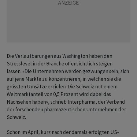
Die Verlautbarungen aus Washington haben den
Stresslevel in der Branche offensichtlich steigen
lassen. «Die Unternehmen werden gezwungen sein, sich
auf jene Märkte zu konzentrieren, in welchen sie die
grössten Umsätze erzielen. Die Schweiz mit einem
Weltmarktanteil von 0,5 Prozent wird dabei das
Nachsehen haben», schrieb Interpharma, der Verband
der forschenden pharmazeutischen Unternehmen der
Schweiz.
Schon im April, kurz nach der damals erfolgten US-