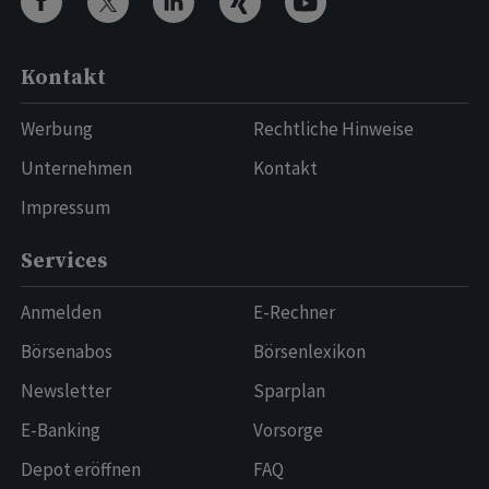
Kontakt
Werbung
Rechtliche Hinweise
Unternehmen
Kontakt
Impressum
Services
Anmelden
E-Rechner
Börsenabos
Börsenlexikon
Newsletter
Sparplan
E-Banking
Vorsorge
Depot eröffnen
FAQ