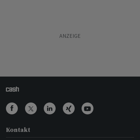
Kontakt