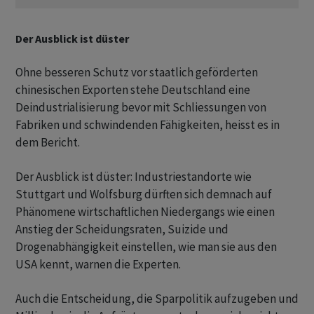
Der Ausblick ist düster
Ohne besseren Schutz vor staatlich geförderten
chinesischen Exporten stehe Deutschland eine
Deindustrialisierung bevor mit Schliessungen von
Fabriken und schwindenden Fähigkeiten, heisst es in
dem Bericht.
Der Ausblick ist düster: Industriestandorte wie
Stuttgart und Wolfsburg dürften sich demnach auf
Phänomene wirtschaftlichen Niedergangs wie einen
Anstieg der Scheidungsraten, Suizide und
Drogenabhängigkeit einstellen, wie man sie aus den
USA kennt, warnen die Experten.
Auch die Entscheidung, die Sparpolitik aufzugeben und