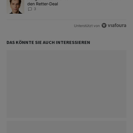
den Retter-Deal
3
Unterstützt von
DAS KÖNNTE SIE AUCH INTERESSIEREN