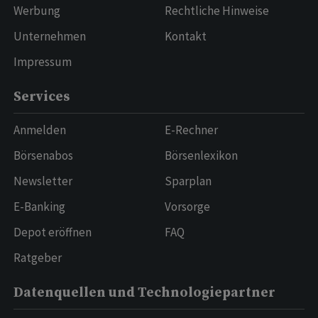
Werbung
Rechtliche Hinweise
Unternehmen
Kontakt
Impressum
Services
Anmelden
E-Rechner
Börsenabos
Börsenlexikon
Newsletter
Sparplan
E-Banking
Vorsorge
Depot eröffnen
FAQ
Ratgeber
Datenquellen und Technologiepartner