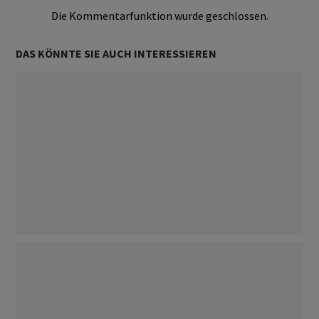
Die Kommentarfunktion wurde geschlossen.
DAS KÖNNTE SIE AUCH INTERESSIEREN