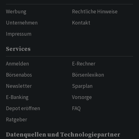
Werbung
Rechtliche Hinweise
Unternehmen
Kontakt
Impressum
Services
Anmelden
E-Rechner
Börsenabos
Börsenlexikon
Newsletter
Sparplan
E-Banking
Vorsorge
Depot eröffnen
FAQ
Ratgeber
Datenquellen und Technologiepartner