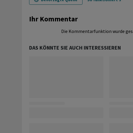
Ihr Kommentar
Die Kommentarfunktion wurde ges
DAS KÖNNTE SIE AUCH INTERESSIEREN