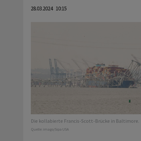
28.03.2024 10:15
Die kollabierte Francis-Scott-Brücke in Baltimore.
Quelle:
imago/Sipa USA