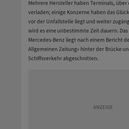
Mehrere Hersteller haben Terminals, über 
verladen; einige Konzerne haben das Glück,
vor der Unfallstelle liegt und weiter zugäng
wird es eine unbestimmte Zeit dauern. Das
Mercedes-Benz liegt nach einem Bericht de
Allgemeinen Zeitung» hinter der Brücke un
Schiffsverkehr abgeschnitten.