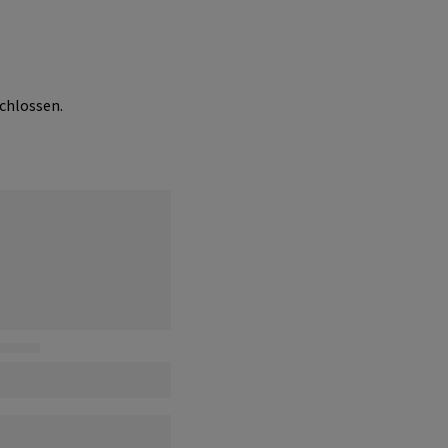
chlossen.